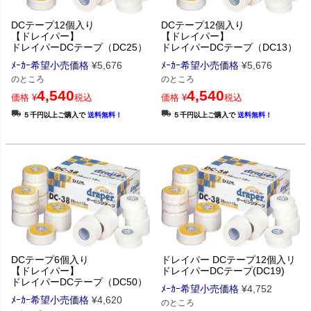
DCテープ12個入り
DCテープ12個入り
【ドレイパー】
【ドレイパー】
ドレイパーDCテープ（DC25）
ドレイパーDCテープ（DC13）
ﾒｰｶｰ希望小売価格
¥
5,676
ﾒｰｶｰ希望小売価格
¥
5,676
のところ
のところ
4,540
4,540
価格
¥
税込
価格
¥
税込
５千円以上ご購入で
送料無料！
５千円以上ご購入で
送料無料！
DCテープ6個入り
ドレイパー DCテープ12個入リ
【ドレイパー】
ドレイパーDCテープ(DC19)
ドレイパーDCテープ（DC50）
ﾒｰｶｰ希望小売価格
¥
4,752
ﾒｰｶｰ希望小売価格
¥
4,620
のところ