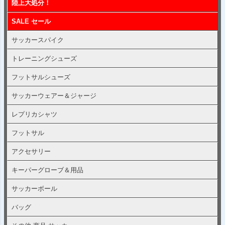
陸上大処分！
SALE セール
サッカースパイク
トレーニングシューズ
フットサルシューズ
サッカーウェアー＆ジャージ
レプリカシャツ
フットサル
アクセサリー
キーパーグローブ＆用品
サッカーボール
バッグ