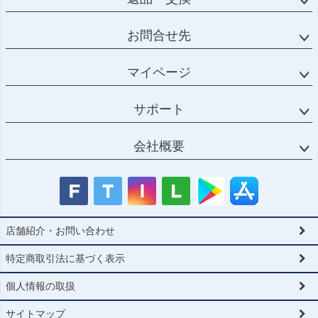
お問合せ先
マイページ
サポート
会社概要
店舗紹介・お問い合わせ
特定商取引法に基づく表示
個人情報の取扱
サイトマップ