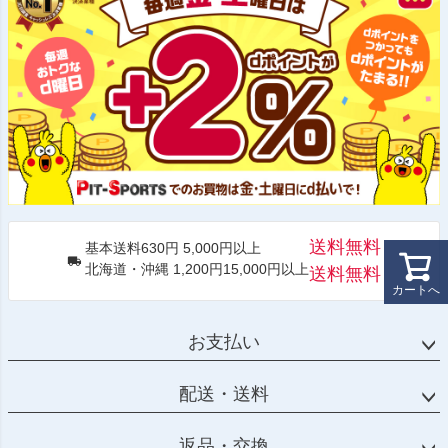
送料無料
基本送料630円 5,000円以上
北海道・沖縄 1,200円15,000円以上
送料無料
カートへ
お支払い
配送・送料
返品・交換