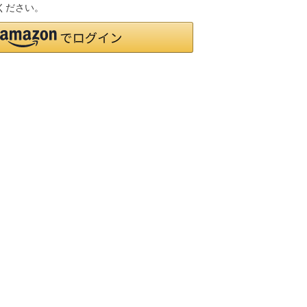
ください。