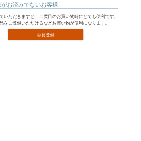
録がお済みでないお客様
ていただきますと、二度目のお買い物時にとても便利です。
品をご登録いただけるなどお買い物が便利になります。
会員登録