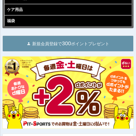
ケア用品
福袋
300
新規会員登録で
ポイントプレゼント