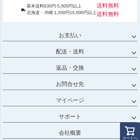
送料無料
基本送料630円 5,000円以上
北海道・沖縄 1,200円15,000円以上
送料無料
お支払い
配送・送料
返品・交換
お問合せ先
マイページ
サポート
会社概要
カートへ