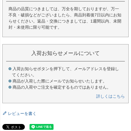
商品の品質につきましては、万全を期しておりますが、万一
不良・破損などがございましたら、商品到着後7日以内にお知
らせください。返品・交換につきましては、1週間以内、未開
封・未使用に限り可能です。
入荷お知らせメールについて
入荷お知らせボタンを押下して、メールアドレスを登録し
てください。
商品が入荷した際にメールでお知らせいたします。
商品の入荷やご注文を確定するものではありません。
詳しくはこちら
レビューを書く