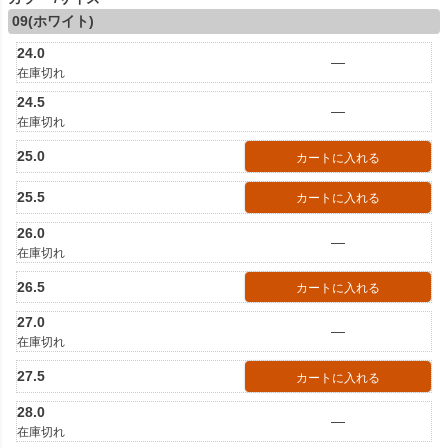
09(ホワイト)
24.0
—
在庫切れ
24.5
—
在庫切れ
25.0
カートに入れる
25.5
カートに入れる
26.0
—
在庫切れ
26.5
カートに入れる
27.0
—
在庫切れ
27.5
カートに入れる
28.0
—
在庫切れ