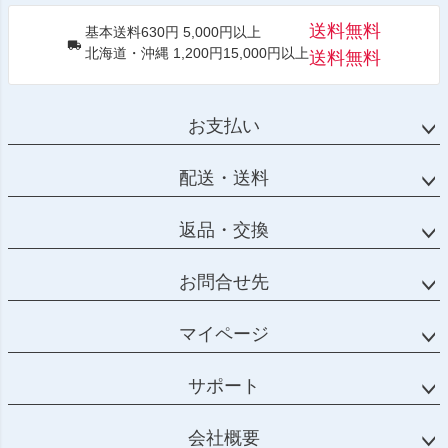
送料無料
基本送料630円 5,000円以上
北海道・沖縄 1,200円15,000円以上
送料無料
お支払い
配送・送料
返品・交換
お問合せ先
マイページ
サポート
会社概要