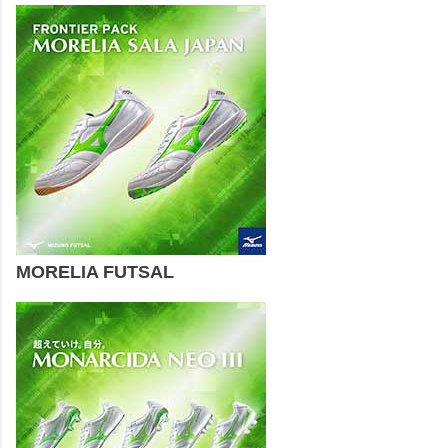
MORELIA FUTSAL