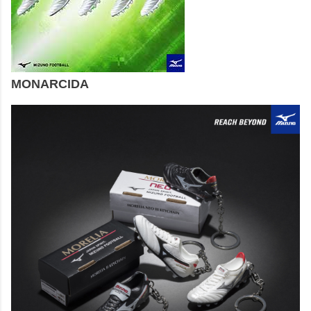
MONARCIDA