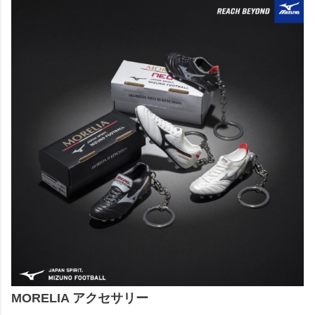
MORELIA アクセサリー