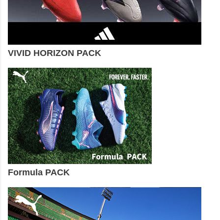
VIVID HORIZON PACK
Formula PACK