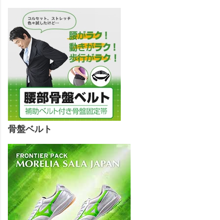
骨盤ベルト