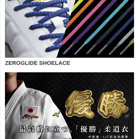
ZEROGLIDE SHOELACE