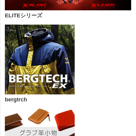
ELITEシリーズ
bergtrch