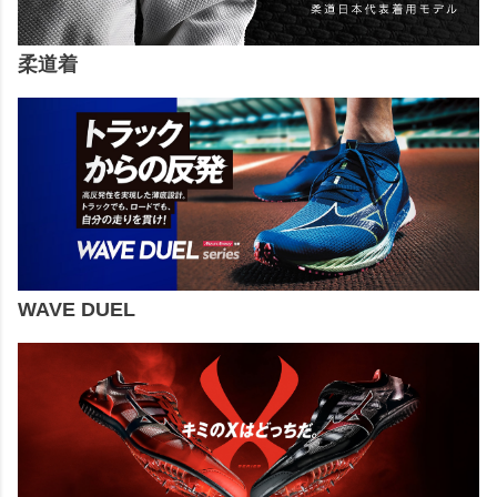
柔道着
WAVE DUEL