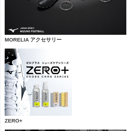
MORELIA アクセサリー
ZERO+