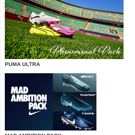
PUMA ULTRA