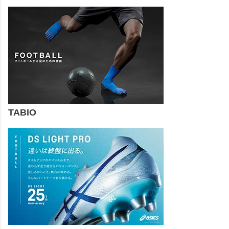
TABIO