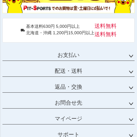
送料無料
基本送料630円 5,000円以上
北海道・沖縄 1,200円15,000円以上
送料無料
お支払い
配送・送料
返品・交換
お問合せ先
マイページ
サポート