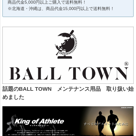
商品代金5,000円以上ご購入で送料無料！
※北海道・沖縄は、商品代金15,000円以上で送料無料！
話題のBALL TOWN メンテナンス用品 取り扱い始
めました