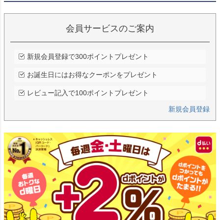
会員サービスのご案内
新規会員登録で300ポイントプレゼント
お誕生日にはお得なクーポンをプレゼント
レビュー記入で100ポイントプレゼント
新規会員登録