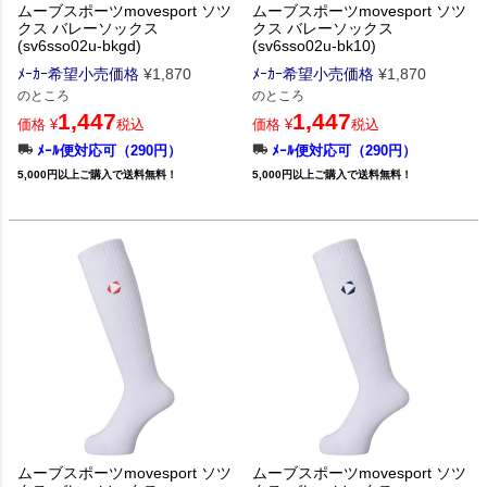
ムーブスポーツmovesport ソツ
ムーブスポーツmovesport ソツ
クス バレーソックス
クス バレーソックス
(sv6sso02u-bkgd)
(sv6sso02u-bk10)
ﾒｰｶｰ希望小売価格
¥
1,870
ﾒｰｶｰ希望小売価格
¥
1,870
のところ
のところ
1,447
1,447
価格
¥
税込
価格
¥
税込
ﾒｰﾙ便対応可（290円）
ﾒｰﾙ便対応可（290円）
5,000円以上ご購入で送料無料！
5,000円以上ご購入で送料無料！
ムーブスポーツmovesport ソツ
ムーブスポーツmovesport ソツ