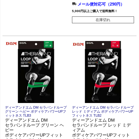
メール便対応可（290円）
5,000円以上ご購入で送料無料！
在庫切れ
ディーアンドエム DM セラバンドループ
ディーアンドエム DM セラバンドループ
グリーン ヘビー ボディケアパワーUPフ
レッド ミディアム ボディケアパワーUP
ィットネス TLB3
フィットネス TLB2
ディーアンドエム DM
ディーアンドエム DM
セラバンドループ グリーン ヘ
セラバンドループ レッド ミデ
ビー
ィアム
ボディケアパワーUPフィット
ボディケアパワーUPフィット