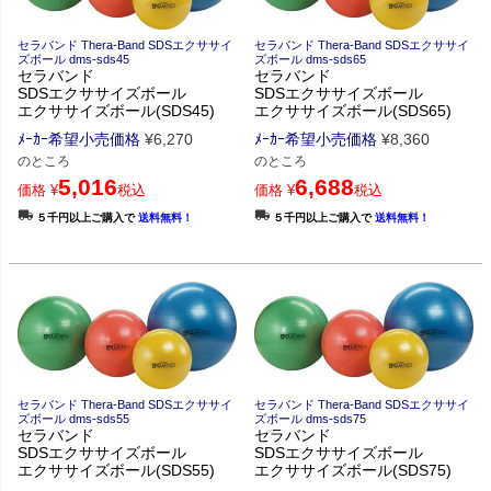
セラバンド Thera-Band SDSエクササイ
セラバンド Thera-Band SDSエクササイ
ズボール dms-sds45
ズボール dms-sds65
セラバンド
セラバンド
SDSエクササイズボール
SDSエクササイズボール
エクササイズボール(SDS45)
エクササイズボール(SDS65)
ﾒｰｶｰ希望小売価格
¥
6,270
ﾒｰｶｰ希望小売価格
¥
8,360
のところ
のところ
5,016
6,688
価格
¥
税込
価格
¥
税込
５千円以上ご購入で
送料無料！
５千円以上ご購入で
送料無料！
セラバンド Thera-Band SDSエクササイ
セラバンド Thera-Band SDSエクササイ
ズボール dms-sds55
ズボール dms-sds75
セラバンド
セラバンド
SDSエクササイズボール
SDSエクササイズボール
エクササイズボール(SDS55)
エクササイズボール(SDS75)