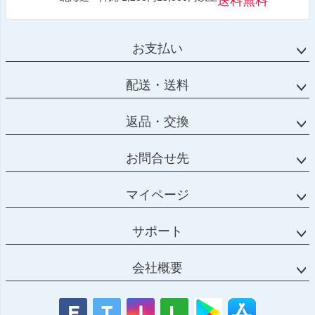
送料無料
お支払い
配送・送料
返品・交換
お問合せ先
マイページ
サポート
会社概要