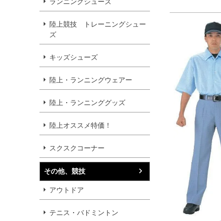
ランニングシューズ
陸上競技 トレーニングシュー
ズ
キッズシューズ
陸上・ランニングウェアー
陸上・ランニンググッズ
陸上オススメ特価！
スクスクコーナー
その他、競技
アウトドア
テニス・バドミントン