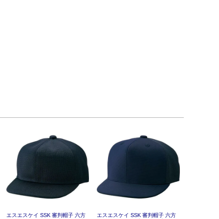
エスエスケイ SSK 審判帽子 六方
エスエスケイ SSK 審判帽子 六方