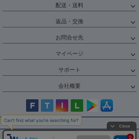
配送・送料
返品・交換
お問合せ先
マイページ
サポート
会社概要
店舗紹介・お問い合わせ
特定商取引法に基づく表示