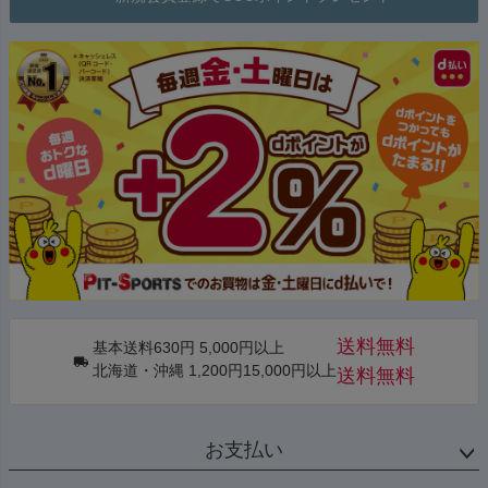
送料無料
基本送料630円 5,000円以上
北海道・沖縄 1,200円15,000円以上
送料無料
お支払い