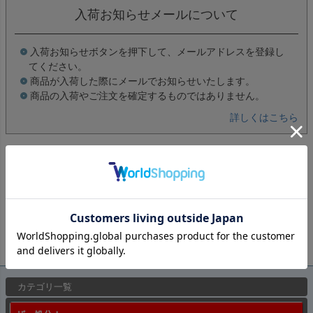
入荷お知らせメールについて
入荷お知らせボタンを押下して、メールアドレスを登録し
てください。
商品が入荷した際にメールでお知らせいたします。
商品の入荷やご注文を確定するものではありません。
詳しくはこちら
レビューを書く
ペー
カテゴリ一覧
ジト
ップ