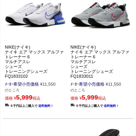
NIKE(ナイキ)
NIKE(ナイキ)
ナイキ エア マックス アルファ
ナイキ エア マックス アルファ
トレーナー 6
トレーナー 6
マルチアスレ
マルチアスレ
シューズ
シューズ
トレーニングシューズ
トレーニングシューズ
FQ1833102
FQ1833011
ﾒｰｶｰ希望小売価格
¥
11,550
ﾒｰｶｰ希望小売価格
¥
11,550
のところ
のところ
5,999
5,999
価格
¥
税込
価格
¥
税込
５千円以上ご購入で
送料無料！
５千円以上ご購入で
送料無料！