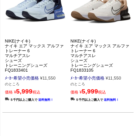
NIKE(ナイキ)
NIKE(ナイキ)
ナイキ エア マックス アルファ
ナイキ エア マックス アルファ
トレーナー 6
トレーナー 6
マルチアスレ
マルチアスレ
シューズ
シューズ
トレーニングシューズ
トレーニングシューズ
FQ1833401
FQ1833105
ﾒｰｶｰ希望小売価格
¥
11,550
ﾒｰｶｰ希望小売価格
¥
11,550
のところ
のところ
5,999
5,999
価格
¥
税込
価格
¥
税込
５千円以上ご購入で
送料無料！
５千円以上ご購入で
送料無料！