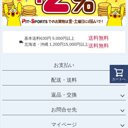
送料無料
基本送料630円 5,000円以上
北海道・沖縄 1,200円15,000円以上
送料無料
お支払い
配送・送料
カートへ
返品・交換
お問合せ先
マイページ