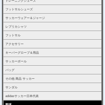
トレーニングシューズ
フットサルシューズ
サッカーウェアー＆ジャージ
レプリカシャツ
フットサル
アクセサリー
キーパーグローブ＆用品
サッカーボール
バッグ
その他 商品 サッカー
サンダル
adidasサッカー日本代表
野球