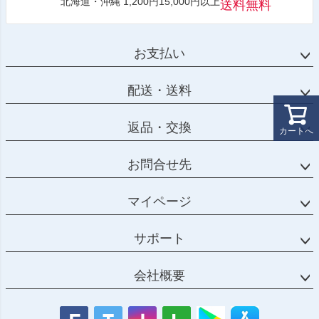
北海道・沖縄 1,200円15,000円以上
送料無料
お支払い
配送・送料
返品・交換
カートへ
お問合せ先
マイページ
サポート
会社概要