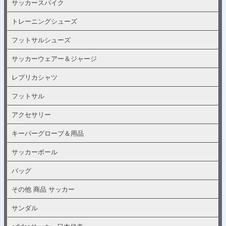
サッカースパイク
トレーニングシューズ
フットサルシューズ
サッカーウェアー＆ジャージ
レプリカシャツ
フットサル
アクセサリー
キーパーグローブ＆用品
サッカーボール
バッグ
その他 商品 サッカー
サンダル