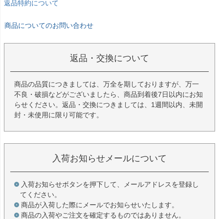
返品特約について
商品についてのお問い合わせ
返品・交換について
商品の品質につきましては、万全を期しておりますが、万一
不良・破損などがございましたら、商品到着後7日以内にお知
らせください。返品・交換につきましては、1週間以内、未開
封・未使用に限り可能です。
入荷お知らせメールについて
入荷お知らせボタンを押下して、メールアドレスを登録し
てください。
商品が入荷した際にメールでお知らせいたします。
商品の入荷やご注文を確定するものではありません。