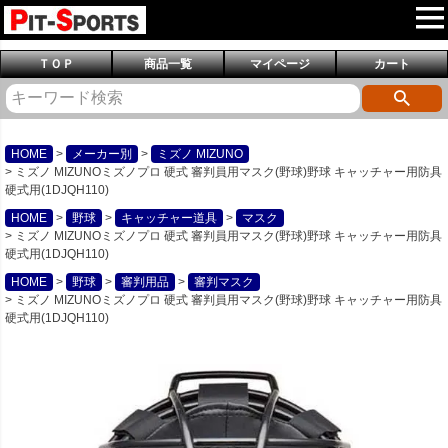
ＴＯＰ
商品一覧
マイページ
カート
HOME
メーカー別
ミズノ MIZUNO
ミズノ MIZUNOミズノプロ 硬式 審判員用マスク(野球)野球 キャッチャー用防具
硬式用(1DJQH110)
HOME
野球
キャッチャー道具
マスク
ミズノ MIZUNOミズノプロ 硬式 審判員用マスク(野球)野球 キャッチャー用防具
硬式用(1DJQH110)
HOME
野球
審判用品
審判マスク
ミズノ MIZUNOミズノプロ 硬式 審判員用マスク(野球)野球 キャッチャー用防具
硬式用(1DJQH110)