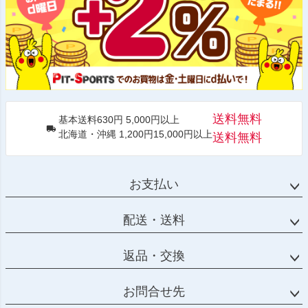
送料無料
基本送料630円 5,000円以上
北海道・沖縄 1,200円15,000円以上
送料無料
お支払い
配送・送料
返品・交換
お問合せ先