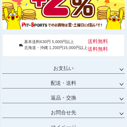
送料無料
基本送料630円 5,000円以上
北海道・沖縄 1,200円15,000円以上
送料無料
お支払い
配送・送料
返品・交換
お問合せ先