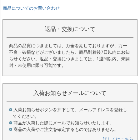
商品についてのお問い合わせ
返品・交換について
商品の品質につきましては、万全を期しておりますが、万一
不良・破損などがございましたら、商品到着後7日以内にお知
らせください。返品・交換につきましては、1週間以内、未開
封・未使用に限り可能です。
入荷お知らせメールについて
入荷お知らせボタンを押下して、メールアドレスを登録し
てください。
商品が入荷した際にメールでお知らせいたします。
商品の入荷やご注文を確定するものではありません。
詳しくはこちら