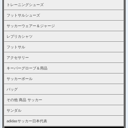
トレーニングシューズ
フットサルシューズ
サッカーウェアー＆ジャージ
レプリカシャツ
フットサル
アクセサリー
キーパーグローブ＆用品
サッカーボール
バッグ
その他 商品 サッカー
サンダル
adidasサッカー日本代表