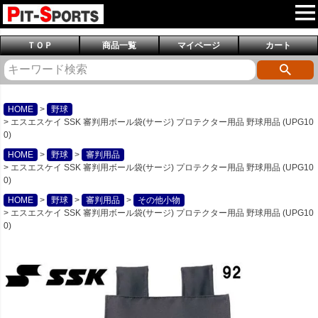
ＴＯＰ
商品一覧
マイページ
カート
HOME
野球
エスエスケイ SSK 審判用ボール袋(サージ) プロテクター用品 野球用品 (UPG10
0)
HOME
野球
審判用品
エスエスケイ SSK 審判用ボール袋(サージ) プロテクター用品 野球用品 (UPG10
0)
HOME
野球
審判用品
その他小物
エスエスケイ SSK 審判用ボール袋(サージ) プロテクター用品 野球用品 (UPG10
0)