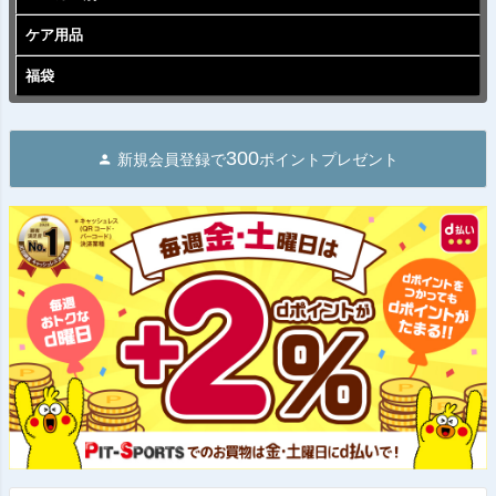
ケア用品
福袋
300
新規会員登録で
ポイントプレゼント