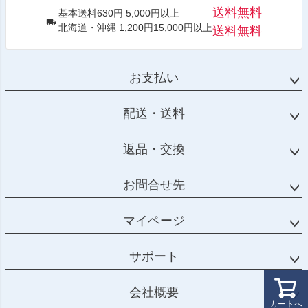
送料無料
基本送料630円 5,000円以上
北海道・沖縄 1,200円15,000円以上
送料無料
お支払い
配送・送料
返品・交換
お問合せ先
マイページ
サポート
会社概要
カートへ