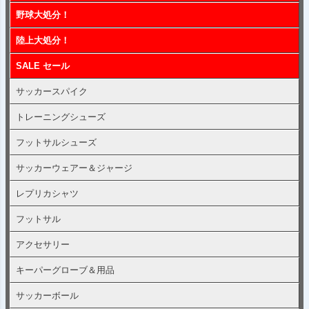
野球大処分！
陸上大処分！
SALE セール
サッカースパイク
トレーニングシューズ
フットサルシューズ
サッカーウェアー＆ジャージ
レプリカシャツ
フットサル
アクセサリー
キーパーグローブ＆用品
サッカーボール