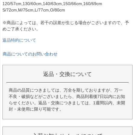
120/57cm,130/60cm,140/63cm,150/66cm,160/69cm
S/72cm,M/75cm,L/77cm,O/80cm
※商品によっては、若干の誤差が生じる場合がございますので、予
めご了承ください。
返品特約について
商品についてのお問い合わせ
返品・交換について
商品の品質につきましては、万全を期しておりますが、万一
不良・破損などがございましたら、商品到着後7日以内にお知
らせください。返品・交換につきましては、1週間以内、未開
封・未使用に限り可能です。