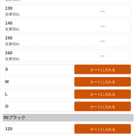
130
—
在庫切れ
140
—
在庫切れ
150
—
在庫切れ
160
—
在庫切れ
S
カートに入れる
M
カートに入れる
L
カートに入れる
O
カートに入れる
90ブラック
120
カートに入れる