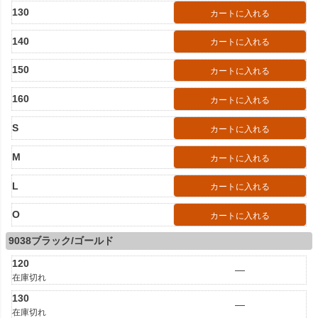
130
カートに入れる
140
カートに入れる
150
カートに入れる
160
カートに入れる
S
カートに入れる
M
カートに入れる
L
カートに入れる
O
カートに入れる
9038ブラック/ゴールド
120
—
在庫切れ
130
—
在庫切れ