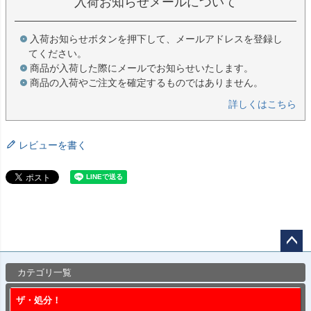
入荷お知らせメールについて
入荷お知らせボタンを押下して、メールアドレスを登録し
てください。
商品が入荷した際にメールでお知らせいたします。
商品の入荷やご注文を確定するものではありません。
詳しくはこちら
レビューを書く
ペー
カテゴリ一覧
ジト
ップ
ザ・処分！
へ