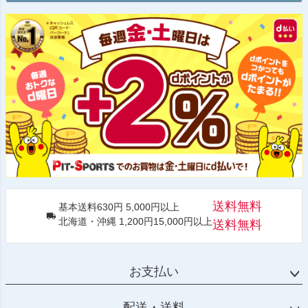
送料無料
基本送料630円 5,000円以上
北海道・沖縄 1,200円15,000円以上
送料無料
お支払い
配送・送料