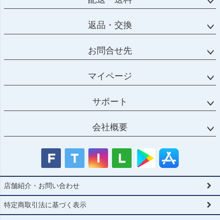
返品・交換
お問合せ先
マイページ
サポート
会社概要
店舗紹介・お問い合わせ
特定商取引法に基づく表示