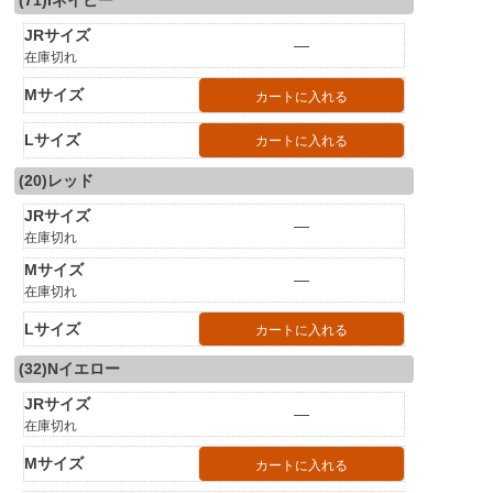
(71)Iネイビー
JRサイズ
—
在庫切れ
Mサイズ
カートに入れる
Lサイズ
カートに入れる
(20)レッド
JRサイズ
—
在庫切れ
Mサイズ
—
在庫切れ
Lサイズ
カートに入れる
(32)Nイエロー
JRサイズ
—
在庫切れ
Mサイズ
カートに入れる