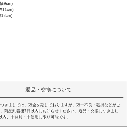
幅9cm)
幅11cm)
13cm)
返品・交換について
につきましては、万全を期しておりますが、万一不良・破損などがご
、商品到着後7日以内にお知らせください。返品・交換につきまし
以内、未開封・未使用に限り可能です。