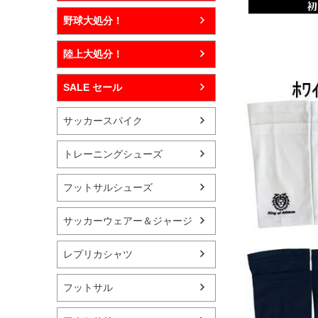
野球大処分！
陸上大処分！
SALE セール
サッカースパイク
トレーニングシューズ
フットサルシューズ
サッカーウェアー＆ジャージ
レプリカシャツ
フットサル