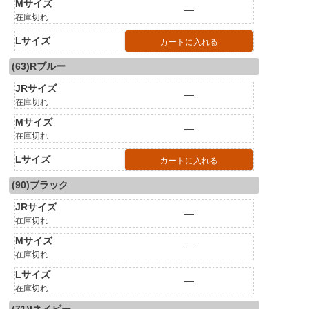
Mサイズ
—
在庫切れ
Lサイズ
カートに入れる
(63)Rブルー
JRサイズ
—
在庫切れ
Mサイズ
—
在庫切れ
Lサイズ
カートに入れる
(90)ブラック
JRサイズ
—
在庫切れ
Mサイズ
—
在庫切れ
Lサイズ
—
在庫切れ