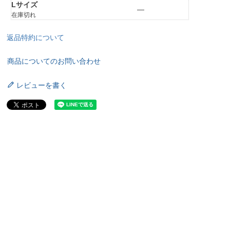
Lサイズ
—
在庫切れ
返品特約について
商品についてのお問い合わせ
レビューを書く