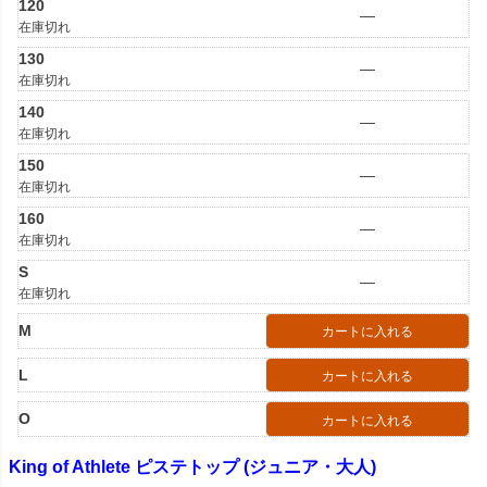
120
—
在庫切れ
130
—
在庫切れ
140
—
在庫切れ
150
—
在庫切れ
160
—
在庫切れ
S
—
在庫切れ
M
カートに入れる
L
カートに入れる
O
カートに入れる
King of Athlete ピステトップ (ジュニア・大人)