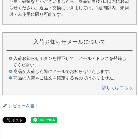
不良・破損などがございましたら、商品到着後7日以内にお知
らせください。返品・交換につきましては、1週間以内、未開
封・未使用に限り可能です。
入荷お知らせメールについて
入荷お知らせボタンを押下して、メールアドレスを登録し
てください。
商品が入荷した際にメールでお知らせいたします。
商品の入荷やご注文を確定するものではありません。
詳しくはこちら
レビューを書く