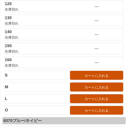
120
—
在庫切れ
130
—
在庫切れ
140
—
在庫切れ
150
—
在庫切れ
160
—
在庫切れ
S
カートに入れる
M
カートに入れる
L
カートに入れる
O
カートに入れる
6070ブルー/ネイビー