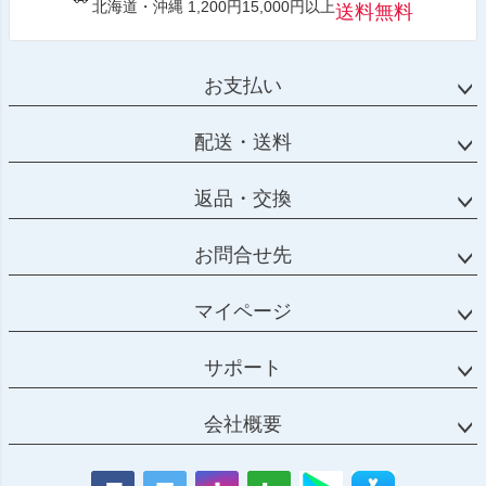
北海道・沖縄 1,200円15,000円以上
送料無料
お支払い
配送・送料
返品・交換
お問合せ先
マイページ
サポート
会社概要