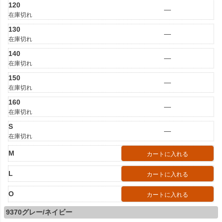
120
—
在庫切れ
130
—
在庫切れ
140
—
在庫切れ
150
—
在庫切れ
160
—
在庫切れ
S
—
在庫切れ
M
カートに入れる
L
カートに入れる
O
カートに入れる
9370グレー/ネイビー