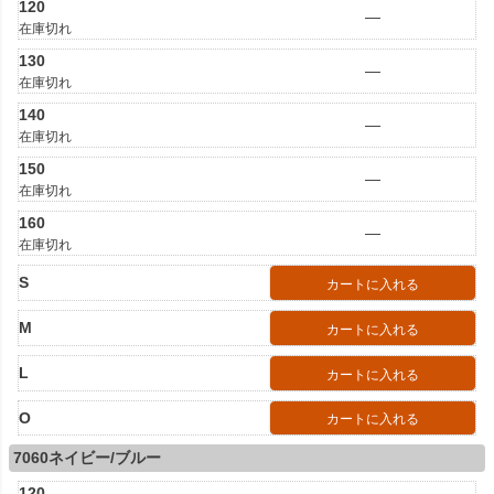
120
—
在庫切れ
130
—
在庫切れ
140
—
在庫切れ
150
—
在庫切れ
160
—
在庫切れ
S
カートに入れる
M
カートに入れる
L
カートに入れる
O
カートに入れる
7060ネイビー/ブルー
120