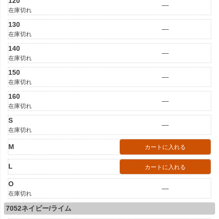
120
—
在庫切れ
130
—
在庫切れ
140
—
在庫切れ
150
—
在庫切れ
160
—
在庫切れ
S
—
在庫切れ
M
カートに入れる
L
カートに入れる
O
—
在庫切れ
7052ネイビー/ライム