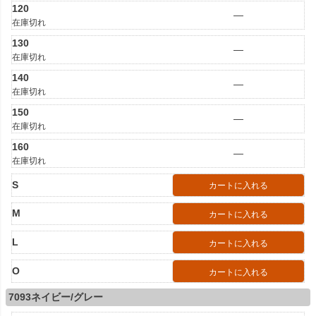
120
—
在庫切れ
130
—
在庫切れ
140
—
在庫切れ
150
—
在庫切れ
160
—
在庫切れ
S
カートに入れる
M
カートに入れる
L
カートに入れる
O
カートに入れる
7093ネイビー/グレー