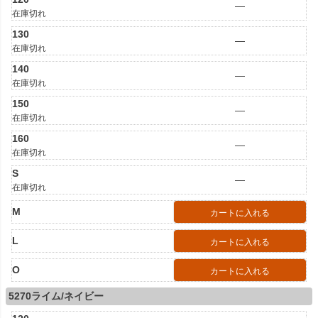
—
在庫切れ
130
—
在庫切れ
140
—
在庫切れ
150
—
在庫切れ
160
—
在庫切れ
S
—
在庫切れ
M
カートに入れる
L
カートに入れる
O
カートに入れる
5270ライム/ネイビー