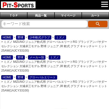
ＴＯＰ
商品一覧
マイページ
カート
HOME
野球
少年軟式グラブ
ミズノ
ミズノ MIZUNO ジュニア軟式用 グローバルエリートRG ブランドアンバサダー
セレクション 大城卓三モデル 野球 ジュニア JR 軟式 グラブ キャッチャー ミット
25AW(1AJCY33100)
HOME
野球
メーカー別
ミズノ
ミズノ MIZUNO ジュニア軟式用 グローバルエリートRG ブランドアンバサダー
セレクション 大城卓三モデル 野球 ジュニア JR 軟式 グラブ キャッチャー ミット
25AW(1AJCY33100)
HOME
野球
グローバルエリート
ミズノ MIZUNO ジュニア軟式用 グローバルエリートRG ブランドアンバサダー
セレクション 大城卓三モデル 野球 ジュニア JR 軟式 グラブ キャッチャー ミット
25AW(1AJCY33100)