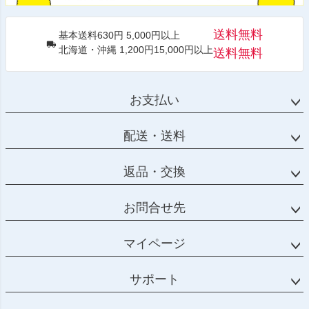
送料無料
基本送料630円 5,000円以上
北海道・沖縄 1,200円15,000円以上
送料無料
お支払い
配送・送料
返品・交換
お問合せ先
マイページ
サポート