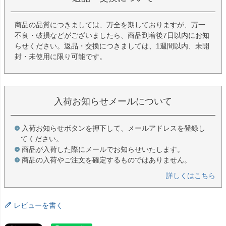
商品の品質につきましては、万全を期しておりますが、万一
不良・破損などがございましたら、商品到着後7日以内にお知
らせください。返品・交換につきましては、1週間以内、未開
封・未使用に限り可能です。
入荷お知らせメールについて
入荷お知らせボタンを押下して、メールアドレスを登録し
てください。
商品が入荷した際にメールでお知らせいたします。
商品の入荷やご注文を確定するものではありません。
詳しくはこちら
レビューを書く