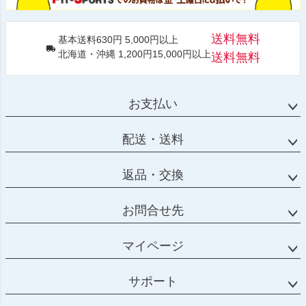
送料無料
基本送料630円 5,000円以上
北海道・沖縄 1,200円15,000円以上
送料無料
お支払い
配送・送料
返品・交換
お問合せ先
マイページ
サポート