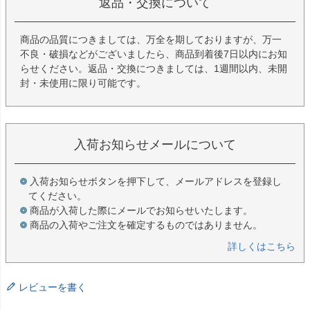
返品・交換について
商品の品質につきましては、万全を期しておりますが、万一
不良・破損などがございましたら、商品到着後7日以内にお知
らせください。返品・交換につきましては、1週間以内、未開
封・未使用に限り可能です。
入荷お知らせメールについて
入荷お知らせボタンを押下して、メールアドレスを登録し
てください。
商品が入荷した際にメールでお知らせいたします。
商品の入荷やご注文を確定するものではありません。
詳しくはこちら
レビューを書く