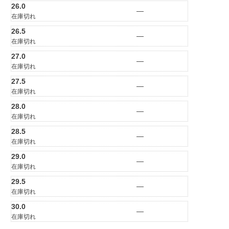
26.0
—
在庫切れ
26.5
—
在庫切れ
27.0
—
在庫切れ
27.5
—
在庫切れ
28.0
—
在庫切れ
28.5
—
在庫切れ
29.0
—
在庫切れ
29.5
—
在庫切れ
30.0
—
在庫切れ