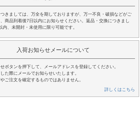
につきましては、万全を期しておりますが、万一不良・破損などがご
、商品到着後7日以内にお知らせください。返品・交換につきまし
以内、未開封・未使用に限り可能です。
入荷お知らせメールについて
らせボタンを押下して、メールアドレスを登録してください。
荷した際にメールでお知らせいたします。
荷やご注文を確定するものではありません。
詳しくはこちら