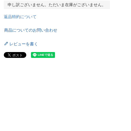
申し訳ございません。ただいま在庫がございません。
返品特約について
商品についてのお問い合わせ
レビューを書く