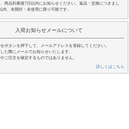
、商品到着後7日以内にお知らせください。返品・交換につきまし
以内、未開封・未使用に限り可能です。
入荷お知らせメールについて
らせボタンを押下して、メールアドレスを登録してください。
荷した際にメールでお知らせいたします。
荷やご注文を確定するものではありません。
詳しくはこちら