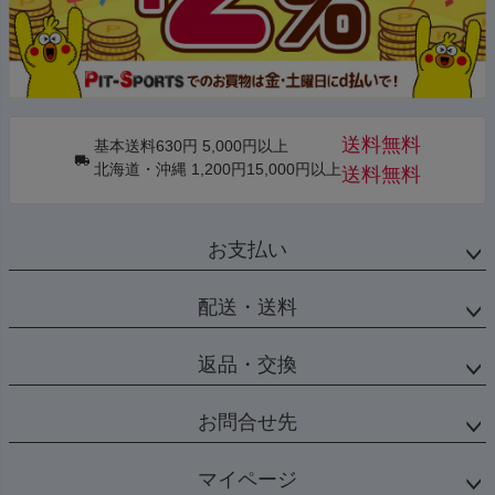
送料無料
基本送料630円 5,000円以上
北海道・沖縄 1,200円15,000円以上
送料無料
お支払い
配送・送料
返品・交換
お問合せ先
マイページ