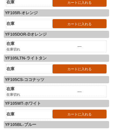
在庫
カートに入れる
YF105R-オレンジ
在庫
カートに入れる
YF105DOR-Dオレンジ
在庫
—
在庫切れ
YF105LTN-ライトタン
在庫
カートに入れる
YF105CS-ココナッツ
在庫
—
在庫切れ
YF105WT-ホワイト
在庫
カートに入れる
YF105BL-ブルー