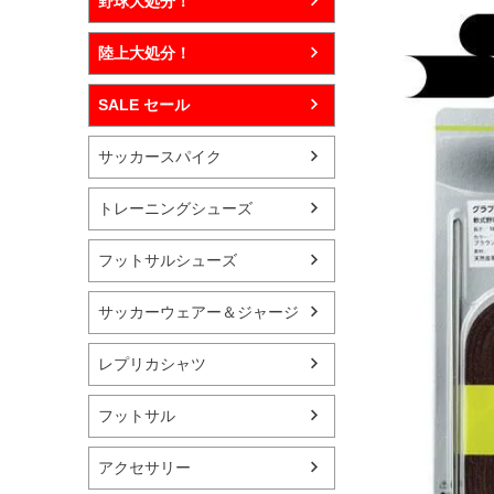
野球大処分！
陸上大処分！
SALE セール
サッカースパイク
トレーニングシューズ
フットサルシューズ
サッカーウェアー＆ジャージ
レプリカシャツ
フットサル
アクセサリー