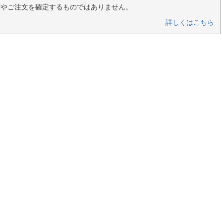
荷やご注文を確定するものではありません。
詳しくはこちら