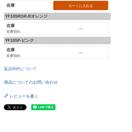
在庫
カートに入れる
YF105ROR-Rオレンジ
在庫
—
在庫切れ
YF105P-ピンク
在庫
—
在庫切れ
返品特約について
商品についてのお問い合わせ
レビューを書く