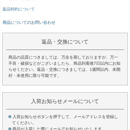
返品特約について
商品についてのお問い合わせ
返品・交換について
商品の品質につきましては、万全を期しておりますが、万一
不良・破損などがございましたら、商品到着後7日以内にお知
らせください。返品・交換につきましては、1週間以内、未開
封・未使用に限り可能です。
入荷お知らせメールについて
入荷お知らせボタンを押下して、メールアドレスを登録し
てください。
商品が入荷した際にメールでお知らせいたします。