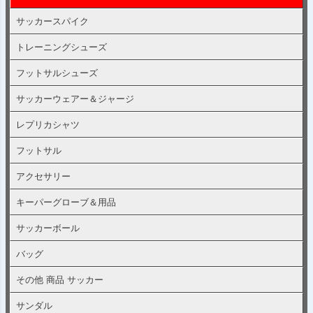
サッカースパイク
トレーニングシューズ
フットサルシューズ
サッカーウェアー＆ジャージ
レプリカシャツ
フットサル
アクセサリー
キーパーグローブ＆用品
サッカーボール
バッグ
その他 商品 サッカー
サンダル