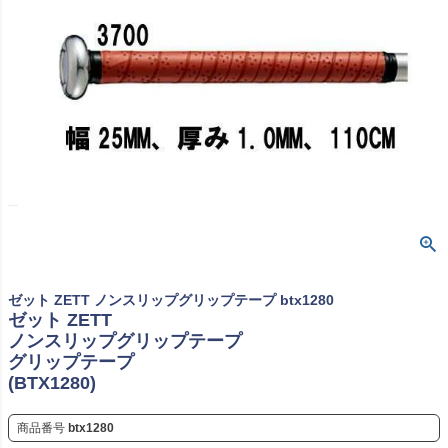
ゼット ZETT ノンスリップグリップテープ btx1280
ゼット ZETT
ノンスリップグリップテープ
グリップテープ
(BTX1280)
商品番号
btx1280