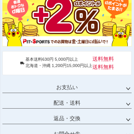
送料無料
基本送料630円 5,000円以上
北海道・沖縄 1,200円15,000円以上
送料無料
お支払い
配送・送料
返品・交換