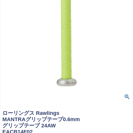
ローリングス Rawlings
MANTRAグリップテープ0.6mm
グリップテープ 24AW
EACB14F02