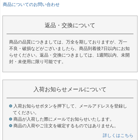
商品についてのお問い合わせ
返品・交換について
商品の品質につきましては、万全を期しておりますが、万一
不良・破損などがございましたら、商品到着後7日以内にお知
らせください。返品・交換につきましては、1週間以内、未開
封・未使用に限り可能です。
入荷お知らせメールについて
入荷お知らせボタンを押下して、メールアドレスを登録し
てください。
商品が入荷した際にメールでお知らせいたします。
商品の入荷やご注文を確定するものではありません。
詳しくはこちら