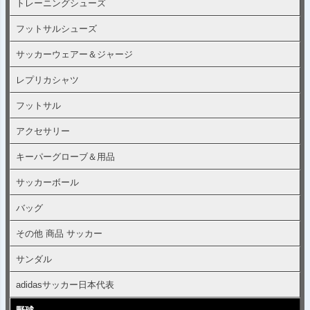
トレーニングシューズ
フットサルシューズ
サッカーウェアー＆ジャージ
レプリカシャツ
フットサル
アクセサリー
キーパーグローブ＆用品
サッカーボール
バッグ
その他 商品 サッカー
サンダル
adidasサッカー日本代表