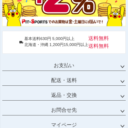
送料無料
基本送料630円 5,000円以上
北海道・沖縄 1,200円15,000円以上
送料無料
お支払い
配送・送料
返品・交換
お問合せ先
マイページ