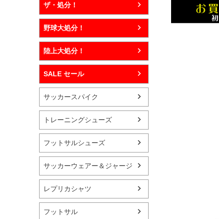
ザ・処分！
野球大処分！
陸上大処分！
SALE セール
サッカースパイク
トレーニングシューズ
フットサルシューズ
サッカーウェアー＆ジャージ
レプリカシャツ
フットサル