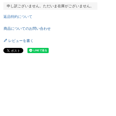
申し訳ございません。ただいま在庫がございません。
返品特約について
商品についてのお問い合わせ
レビューを書く