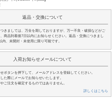
製
返品・交換について
につきましては、万全を期しておりますが、万一不良・破損などがご
、商品到着後7日以内にお知らせください。返品・交換につきまし
以内、未開封・未使用に限り可能です。
入荷お知らせメールについて
らせボタンを押下して、メールアドレスを登録してください。
荷した際にメールでお知らせいたします。
荷やご注文を確定するものではありません。
詳しくはこちら