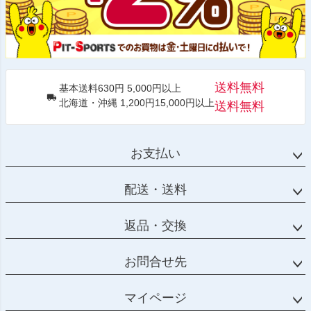
送料無料
基本送料630円 5,000円以上
北海道・沖縄 1,200円15,000円以上
送料無料
お支払い
配送・送料
返品・交換
お問合せ先
マイページ