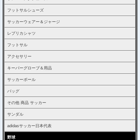
フットサルシューズ
サッカーウェアー＆ジャージ
レプリカシャツ
フットサル
アクセサリー
キーパーグローブ＆用品
サッカーボール
バッグ
その他 商品 サッカー
サンダル
adidasサッカー日本代表
野球