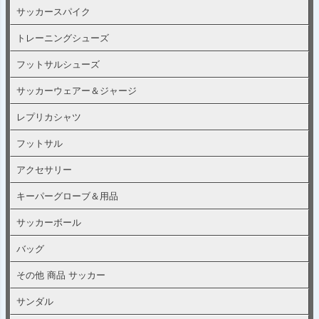
サッカースパイク
トレーニングシューズ
フットサルシューズ
サッカーウェアー＆ジャージ
レプリカシャツ
フットサル
アクセサリー
キーパーグローブ＆用品
サッカーボール
バッグ
その他 商品 サッカー
サンダル