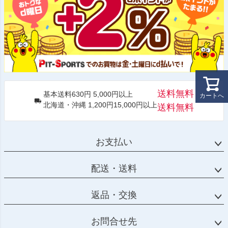
送料無料
基本送料630円 5,000円以上
カートへ
北海道・沖縄 1,200円15,000円以上
送料無料
お支払い
配送・送料
返品・交換
お問合せ先