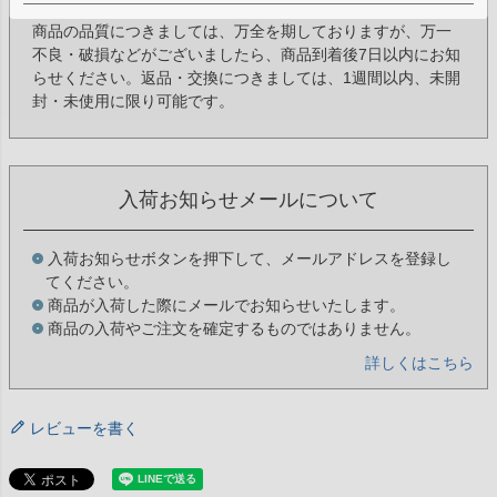
商品の品質につきましては、万全を期しておりますが、万一
不良・破損などがございましたら、商品到着後7日以内にお知
らせください。返品・交換につきましては、1週間以内、未開
封・未使用に限り可能です。
入荷お知らせメールについて
入荷お知らせボタンを押下して、メールアドレスを登録し
てください。
商品が入荷した際にメールでお知らせいたします。
商品の入荷やご注文を確定するものではありません。
詳しくはこちら
レビューを書く