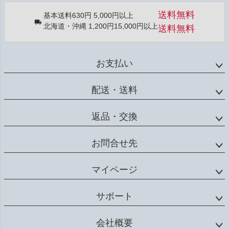
送料無料
基本送料630円 5,000円以上
北海道・沖縄 1,200円15,000円以上
送料無料
お支払い
配送・送料
返品・交換
お問合せ先
マイページ
サポート
会社概要