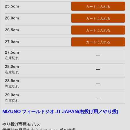
25.5cm
カートに入れる
26.0cm
カートに入れる
26.5cm
カートに入れる
27.0cm
カートに入れる
27.5cm
—
在庫切れ
28.0cm
—
在庫切れ
28.5cm
—
在庫切れ
29.0cm
—
在庫切れ
MIZUNO フィールドジオ JT JAPAN(右投げ用／やり投)
やり投げ専用モデル。