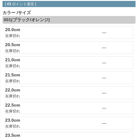
[
43
ポイント進呈 ]
カラー
サイズ
001(ブラック/オレンジ)
20.0cm
—
在庫切れ
20.5cm
—
在庫切れ
21.0cm
—
在庫切れ
21.5cm
—
在庫切れ
22.0cm
—
在庫切れ
22.5cm
—
在庫切れ
23.0cm
—
在庫切れ
23.5cm