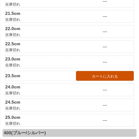
—
在庫切れ
21.5cm
—
在庫切れ
22.0cm
—
在庫切れ
22.5cm
—
在庫切れ
23.0cm
—
在庫切れ
23.5cm
カートに入れる
24.0cm
—
在庫切れ
24.5cm
—
在庫切れ
25.0cm
—
在庫切れ
400(ブルー/シルバー)