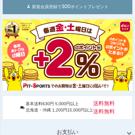
300
新規会員登録で
ポイントプレゼント
送料無料
基本送料630円 5,000円以上
北海道・沖縄 1,200円15,000円以上
送料無料
お支払い