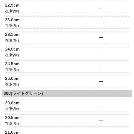
22.5cm
—
在庫切れ
23.0cm
—
在庫切れ
23.5cm
—
在庫切れ
24.0cm
—
在庫切れ
24.5cm
—
在庫切れ
25.0cm
—
在庫切れ
300(ライトグリーン)
20.0cm
—
在庫切れ
20.5cm
—
在庫切れ
21.0cm