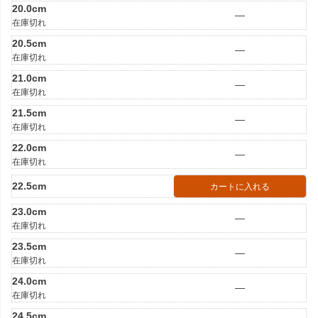
20.0cm
—
在庫切れ
20.5cm
—
在庫切れ
21.0cm
—
在庫切れ
21.5cm
—
在庫切れ
22.0cm
—
在庫切れ
22.5cm
カートに入れる
23.0cm
—
在庫切れ
23.5cm
—
在庫切れ
24.0cm
—
在庫切れ
24.5cm