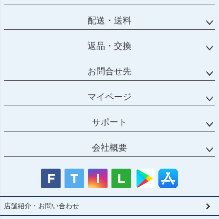
配送・送料
返品・交換
お問合せ先
マイページ
サポート
会社概要
店舗紹介・お問い合わせ