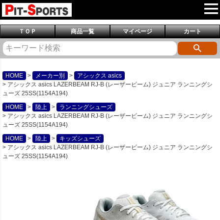
ＴＯＰ
商品一覧
マイページ
カート
HOME
メーカー別
アシックス asics
アシックス asics LAZERBEAM RJ-B (レーザービーム) ジュニア ランニングシ
ューズ 25SS(1154A194)
HOME
陸上
ランニングシューズ
アシックス asics LAZERBEAM RJ-B (レーザービーム) ジュニア ランニングシ
ューズ 25SS(1154A194)
HOME
陸上
キッズシューズ
アシックス asics LAZERBEAM RJ-B (レーザービーム) ジュニア ランニングシ
ューズ 25SS(1154A194)