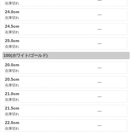
—
在庫切れ
24.0cm
—
在庫切れ
24.5cm
—
在庫切れ
25.0cm
—
在庫切れ
100(ホワイト/ゴールド)
20.0cm
—
在庫切れ
20.5cm
—
在庫切れ
21.0cm
—
在庫切れ
21.5cm
—
在庫切れ
22.0cm
—
在庫切れ