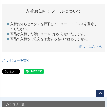
入荷お知らせメールについて
入荷お知らせボタンを押下して、メールアドレスを登録し
てください。
商品が入荷した際にメールでお知らせいたします。
商品の入荷やご注文を確定するものではありません。
詳しくはこちら
レビューを書く
ペー
カテゴリ一覧
ジト