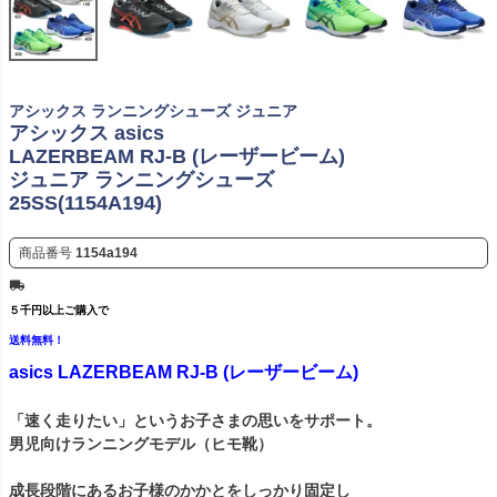
アシックス ランニングシューズ ジュニア
アシックス asics
LAZERBEAM RJ-B (レーザービーム)
ジュニア ランニングシューズ
25SS(1154A194)
商品番号
1154a194
５千円以上ご購入で
送料無料！
asics LAZERBEAM RJ-B (レーザービーム)
「速く走りたい」というお子さまの思いをサポート。
男児向けランニングモデル（ヒモ靴）
成長段階にあるお子様のかかとをしっかり固定し