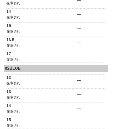
—
在庫切れ
14
—
在庫切れ
15
—
在庫切れ
16.5
—
在庫切れ
17
—
在庫切れ
02BLUE
12
—
在庫切れ
13
—
在庫切れ
14
—
在庫切れ
15
—
在庫切れ