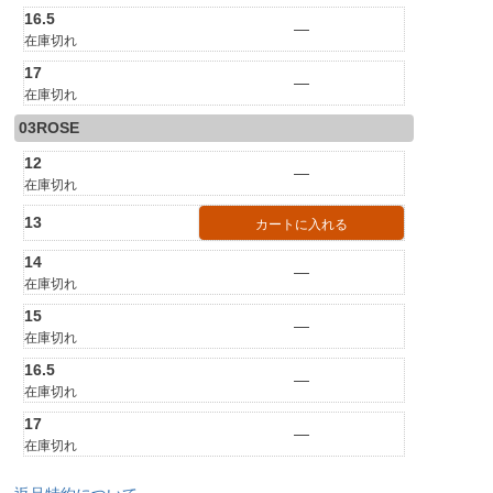
16.5
—
在庫切れ
17
—
在庫切れ
03ROSE
12
—
在庫切れ
13
カートに入れる
14
—
在庫切れ
15
—
在庫切れ
16.5
—
在庫切れ
17
—
在庫切れ