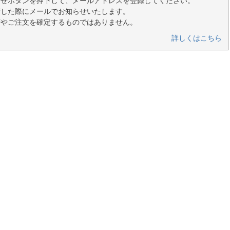
らせボタンを押下して、メールアドレスを登録してください。
荷した際にメールでお知らせいたします。
荷やご注文を確定するものではありません。
詳しくはこちら