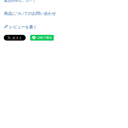
返品特約について
商品についてのお問い合わせ
レビューを書く