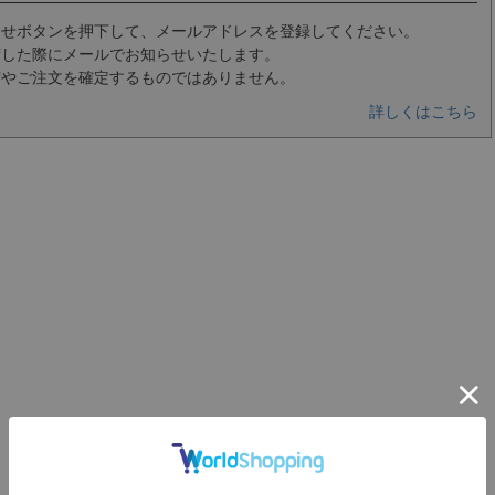
らせボタンを押下して、メールアドレスを登録してください。
荷した際にメールでお知らせいたします。
荷やご注文を確定するものではありません。
詳しくはこちら