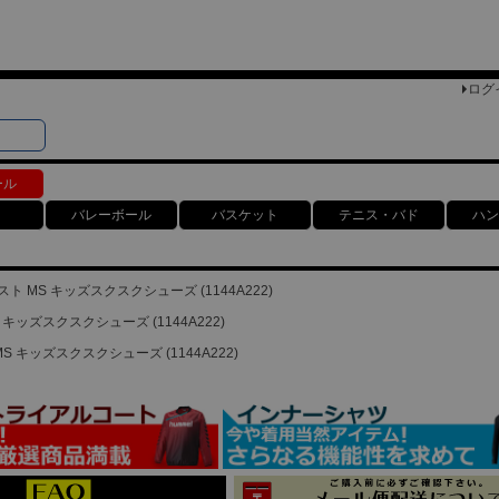
ログ
検索
ト
ール
バレーボール
バスケット
テニス・バド
ハン
スト MS キッズスクスクシューズ (1144A222)
 キッズスクスクシューズ (1144A222)
S キッズスクスクシューズ (1144A222)