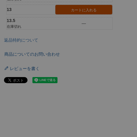
13
カートに入れる
13.5
—
在庫切れ
返品特約について
商品についてのお問い合わせ
レビューを書く