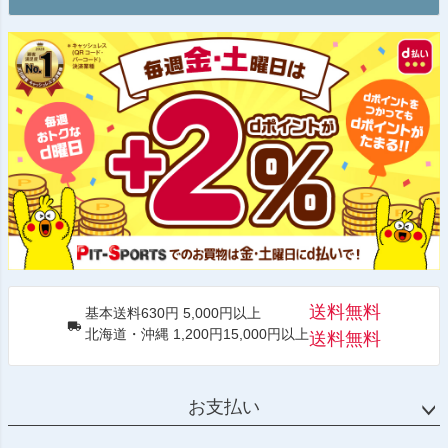
送料無料
基本送料630円 5,000円以上
北海道・沖縄 1,200円15,000円以上
送料無料
お支払い