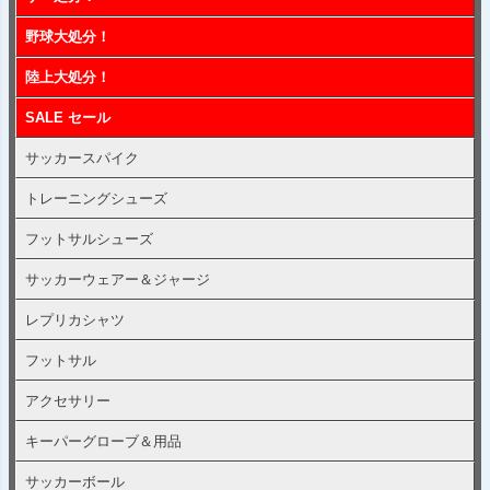
へ
野球大処分！
陸上大処分！
SALE セール
サッカースパイク
トレーニングシューズ
フットサルシューズ
サッカーウェアー＆ジャージ
レプリカシャツ
フットサル
アクセサリー
キーパーグローブ＆用品
サッカーボール