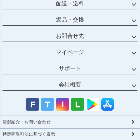
配送・送料
返品・交換
お問合せ先
マイページ
サポート
会社概要
店舗紹介・お問い合わせ
特定商取引法に基づく表示