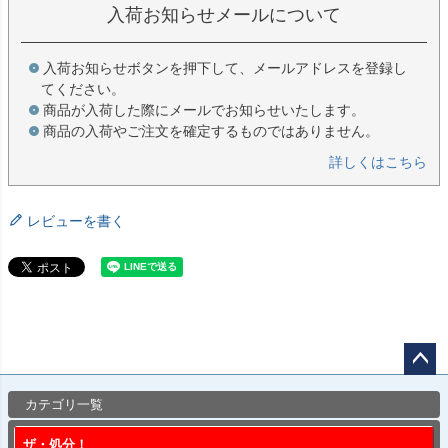
入荷お知らせメールについて
入荷お知らせボタンを押下して、メールアドレスを登録し
てください。
商品が入荷した際にメールでお知らせいたします。
商品の入荷やご注文を確定するものではありません。
詳しくはこちら
レビューを書く
ペー
カテゴリ一覧
ジト
ップ
ザ・処分！