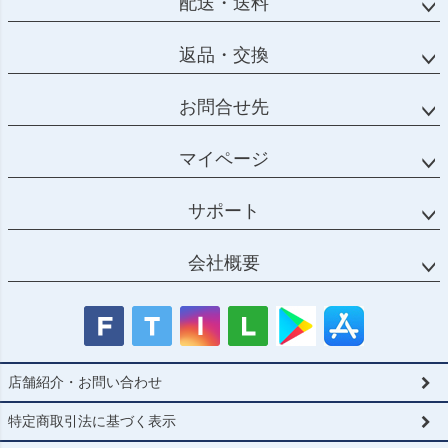
配送・送料
返品・交換
お問合せ先
マイページ
サポート
会社概要
店舗紹介・お問い合わせ
特定商取引法に基づく表示