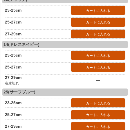
23-25cm
カートに入れる
25-27cm
カートに入れる
27-29cm
カートに入れる
14(ドレスネイビー)
23-25cm
カートに入れる
25-27cm
カートに入れる
27-29cm
—
在庫切れ
25(サーフブルー)
23-25cm
カートに入れる
25-27cm
カートに入れる
27-29cm
カートに入れる