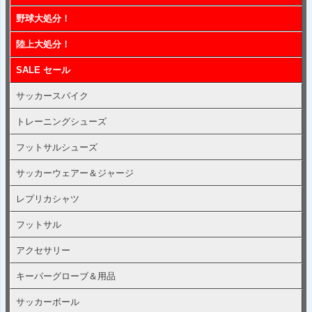
野球大処分！
陸上大処分！
SALE セール
サッカースパイク
トレーニングシューズ
フットサルシューズ
サッカーウェアー＆ジャージ
レプリカシャツ
フットサル
アクセサリー
キーパーグローブ＆用品
サッカーボール