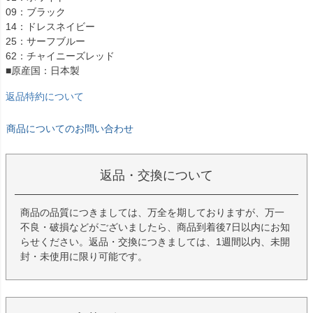
09：ブラック
14：ドレスネイビー
25：サーフブルー
62：チャイニーズレッド
■原産国：日本製
返品特約について
商品についてのお問い合わせ
返品・交換について
商品の品質につきましては、万全を期しておりますが、万一
不良・破損などがございましたら、商品到着後7日以内にお知
らせください。返品・交換につきましては、1週間以内、未開
封・未使用に限り可能です。