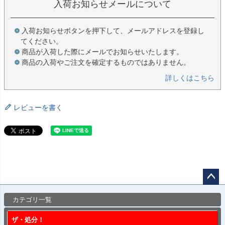
入荷お知らせメールについて
入荷お知らせボタンを押下して、メールアドレスを登録し
てください。
商品が入荷した際にメールでお知らせいたします。
商品の入荷やご注文を確定するものではありません。
詳しくはこちら
レビューを書く
ペー
カテゴリ一覧
ジト
ップ
ザ・処分！
へ