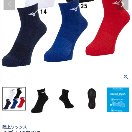
陸上ソックス