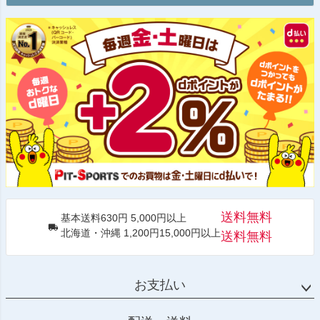
送料無料
基本送料630円 5,000円以上
北海道・沖縄 1,200円15,000円以上
送料無料
お支払い