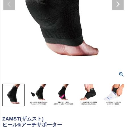
ZAMST(ザムスト)
ヒール&アーチサポーター