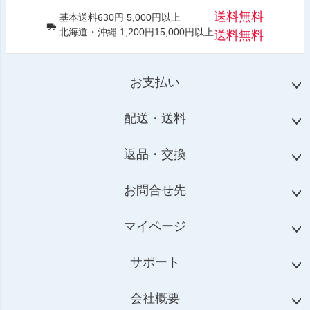
送料無料
基本送料630円 5,000円以上
北海道・沖縄 1,200円15,000円以上
送料無料
お支払い
配送・送料
返品・交換
お問合せ先
マイページ
サポート
会社概要