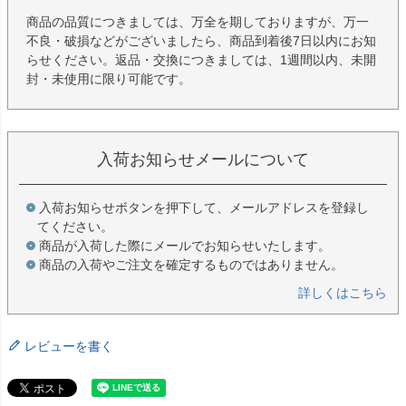
商品の品質につきましては、万全を期しておりますが、万一
不良・破損などがございましたら、商品到着後7日以内にお知
らせください。返品・交換につきましては、1週間以内、未開
封・未使用に限り可能です。
入荷お知らせメールについて
入荷お知らせボタンを押下して、メールアドレスを登録し
てください。
商品が入荷した際にメールでお知らせいたします。
商品の入荷やご注文を確定するものではありません。
詳しくはこちら
レビューを書く