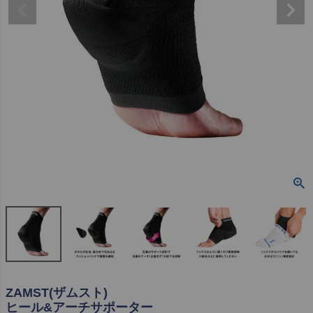
ZAMST(ザムスト)
ヒール&アーチサポーター