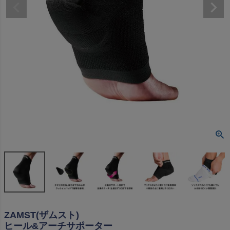
ZAMST(ザムスト)
ヒール&アーチサポーター