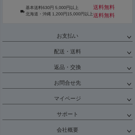
送料無料
基本送料630円 5,000円以上
北海道・沖縄 1,200円15,000円以上
送料無料
お支払い
配送・送料
返品・交換
お問合せ先
マイページ
サポート
会社概要