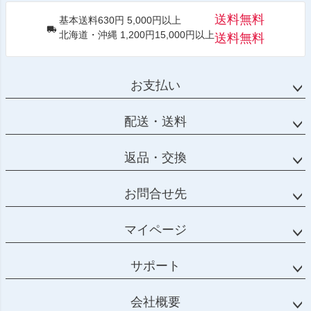
送料無料
基本送料630円 5,000円以上
北海道・沖縄 1,200円15,000円以上
送料無料
お支払い
配送・送料
返品・交換
お問合せ先
マイページ
サポート
会社概要