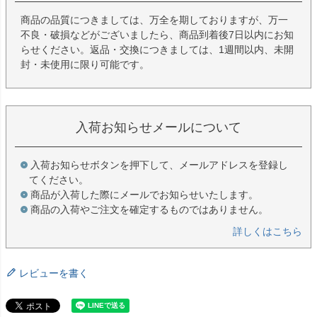
商品の品質につきましては、万全を期しておりますが、万一
不良・破損などがございましたら、商品到着後7日以内にお知
らせください。返品・交換につきましては、1週間以内、未開
封・未使用に限り可能です。
入荷お知らせメールについて
入荷お知らせボタンを押下して、メールアドレスを登録し
てください。
商品が入荷した際にメールでお知らせいたします。
商品の入荷やご注文を確定するものではありません。
詳しくはこちら
レビューを書く