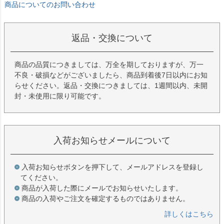
商品についてのお問い合わせ
返品・交換について
商品の品質につきましては、万全を期しておりますが、万一
不良・破損などがございましたら、商品到着後7日以内にお知
らせください。返品・交換につきましては、1週間以内、未開
封・未使用に限り可能です。
入荷お知らせメールについて
入荷お知らせボタンを押下して、メールアドレスを登録し
てください。
商品が入荷した際にメールでお知らせいたします。
商品の入荷やご注文を確定するものではありません。
詳しくはこちら