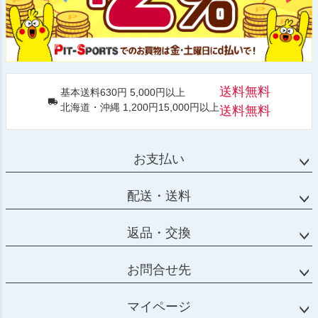
送料無料
基本送料630円 5,000円以上
北海道・沖縄 1,200円15,000円以上
送料無料
お支払い
配送・送料
返品・交換
お問合せ先
マイページ