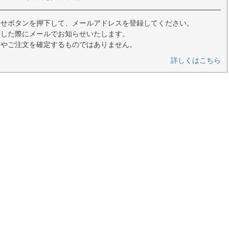
らせボタンを押下して、メールアドレスを登録してください。
荷した際にメールでお知らせいたします。
荷やご注文を確定するものではありません。
詳しくはこちら