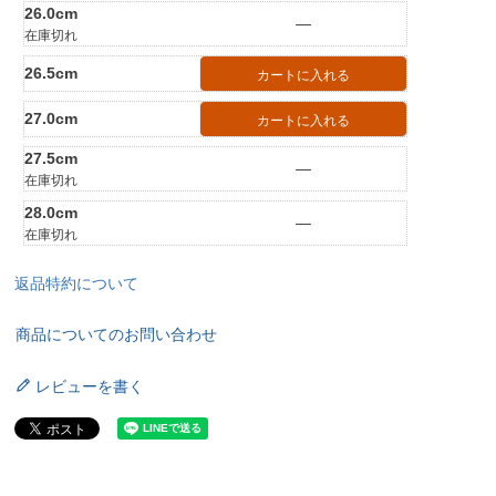
26.0cm
—
在庫切れ
26.5cm
カートに入れる
27.0cm
カートに入れる
27.5cm
—
在庫切れ
28.0cm
—
在庫切れ
返品特約について
商品についてのお問い合わせ
レビューを書く