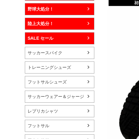
野球大処分！
陸上大処分！
SALE セール
サッカースパイク
トレーニングシューズ
フットサルシューズ
サッカーウェアー＆ジャージ
レプリカシャツ
フットサル