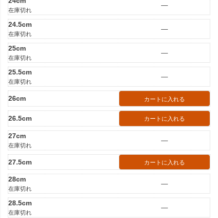
24cm
—
在庫切れ
24.5cm
—
在庫切れ
25cm
—
在庫切れ
25.5cm
—
在庫切れ
26cm
カートに入れる
26.5cm
カートに入れる
27cm
—
在庫切れ
27.5cm
カートに入れる
28cm
—
在庫切れ
28.5cm
—
在庫切れ