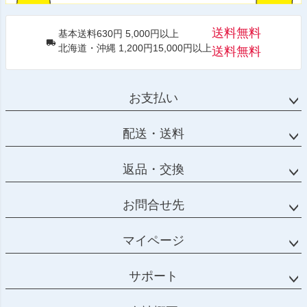
送料無料
基本送料630円 5,000円以上
北海道・沖縄 1,200円15,000円以上
送料無料
お支払い
配送・送料
返品・交換
お問合せ先
マイページ
サポート