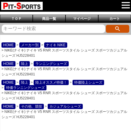
ＴＯＰ
商品一覧
マイページ
カート
HOME
メーカー別
ナイキ NIKE
NIKE(ナイキ) ナイキ V5 RNR スポーツスタイル シューズ スポーツカジュアル
シューズ HJ5228401
HOME
陸上
ランニングシューズ
NIKE(ナイキ) ナイキ V5 RNR スポーツスタイル シューズ スポーツカジュアル
シューズ HJ5228401
HOME
陸上
陸上オススメ特価！
特価陸上シューズ
特価ランニングシューズ
NIKE(ナイキ) ナイキ V5 RNR スポーツスタイル シューズ スポーツカジュアル
シューズ HJ5228401
HOME
その他、競技
カジュアルシューズ
NIKE(ナイキ) ナイキ V5 RNR スポーツスタイル シューズ スポーツカジュアル
シューズ HJ5228401