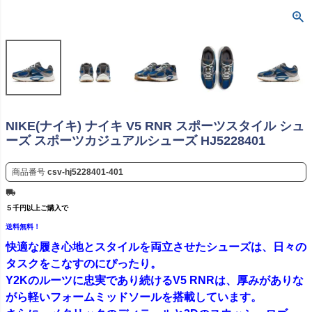
NIKE(ナイキ) ナイキ V5 RNR スポーツスタイル シュ
ーズ スポーツカジュアルシューズ HJ5228401
商品番号
csv-hj5228401-401
５千円以上ご購入で
送料無料！
快適な履き心地とスタイルを両立させたシューズは、日々の
タスクをこなすのにぴったり。
Y2Kのルーツに忠実であり続けるV5 RNRは、厚みがありな
がら軽いフォームミッドソールを搭載しています。