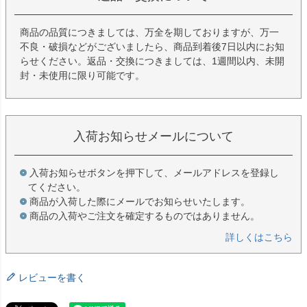
商品の品質につきましては、万全を期しておりますが、万一
不良・破損などがございましたら、商品到着後7日以内にお知
らせください。返品・交換につきましては、1週間以内、未開
封・未使用に限り可能です。
入荷お知らせメールについて
入荷お知らせボタンを押下して、メールアドレスを登録し
てください。
商品が入荷した際にメールでお知らせいたします。
商品の入荷やご注文を確定するものではありません。
詳しくはこちら
レビューを書く