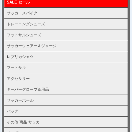
SALE セール
サッカースパイク
トレーニングシューズ
フットサルシューズ
サッカーウェアー＆ジャージ
レプリカシャツ
フットサル
アクセサリー
キーパーグローブ＆用品
サッカーボール
バッグ
その他 商品 サッカー