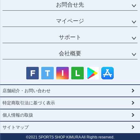
お問合せ先
マイページ
サポート
会社概要
店舗紹介・お問い合わせ
特定商取引法に基づく表示
個人情報の取扱
サイトマップ
©2021 SPORTS SHOP KIMURA All Rights reserved.