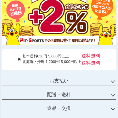
送料無料
基本送料630円 5,000円以上
北海道・沖縄 1,200円15,000円以上
送料無料
お支払い
配送・送料
返品・交換