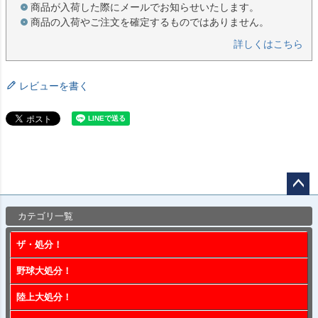
商品が入荷した際にメールでお知らせいたします。
商品の入荷やご注文を確定するものではありません。
詳しくはこちら
レビューを書く
ペー
カテゴリ一覧
ジト
ップ
ザ・処分！
へ
野球大処分！
陸上大処分！