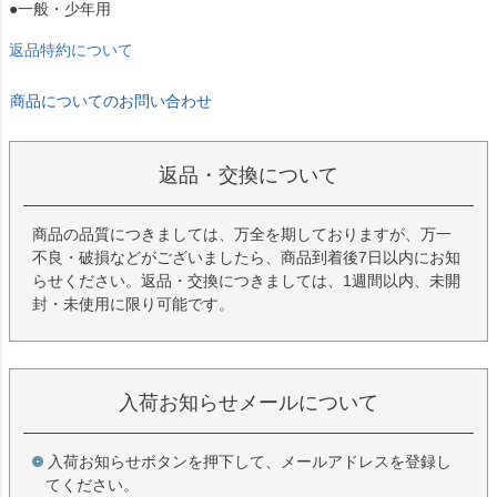
●一般・少年用
返品特約について
商品についてのお問い合わせ
返品・交換について
商品の品質につきましては、万全を期しておりますが、万一
不良・破損などがございましたら、商品到着後7日以内にお知
らせください。返品・交換につきましては、1週間以内、未開
封・未使用に限り可能です。
入荷お知らせメールについて
入荷お知らせボタンを押下して、メールアドレスを登録し
てください。