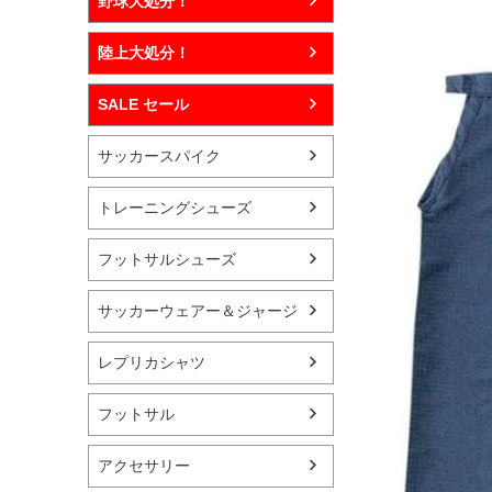
野球大処分！
陸上大処分！
SALE セール
サッカースパイク
トレーニングシューズ
フットサルシューズ
サッカーウェアー＆ジャージ
レプリカシャツ
フットサル
アクセサリー