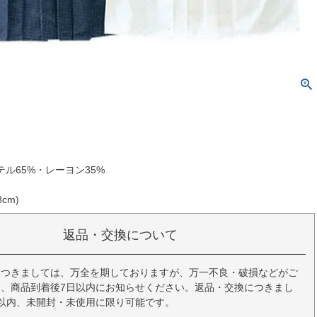
ル65%・レーヨン35%
cm)
返品・交換について
につきましては、万全を期しておりますが、万一不良・破損などがご
、商品到着後7日以内にお知らせください。返品・交換につきまし
以内、未開封・未使用に限り可能です。