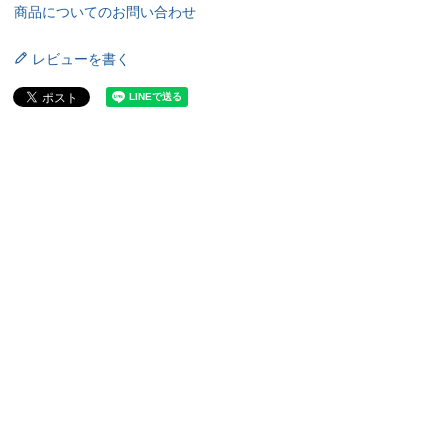
商品についてのお問い合わせ
レビューを書く