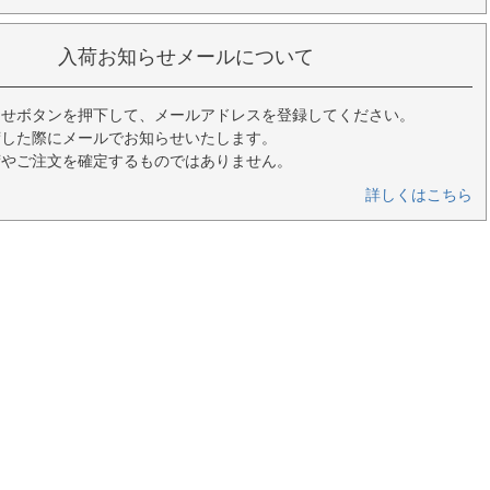
入荷お知らせメールについて
らせボタンを押下して、メールアドレスを登録してください。
荷した際にメールでお知らせいたします。
荷やご注文を確定するものではありません。
詳しくはこちら