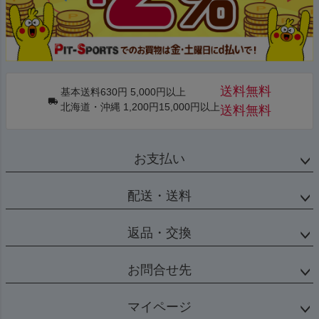
送料無料
基本送料630円 5,000円以上
北海道・沖縄 1,200円15,000円以上
送料無料
お支払い
配送・送料
返品・交換
お問合せ先
マイページ