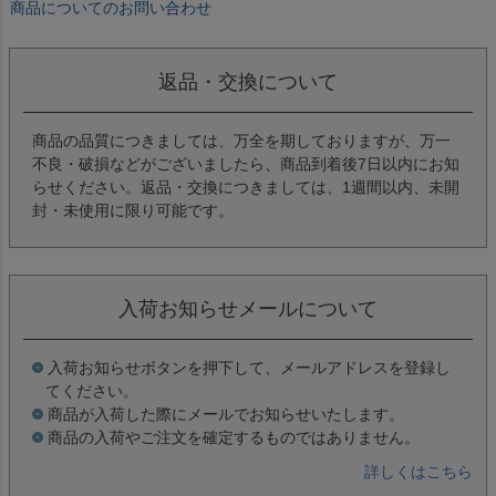
商品についてのお問い合わせ
返品・交換について
商品の品質につきましては、万全を期しておりますが、万一
不良・破損などがございましたら、商品到着後7日以内にお知
らせください。返品・交換につきましては、1週間以内、未開
封・未使用に限り可能です。
入荷お知らせメールについて
入荷お知らせボタンを押下して、メールアドレスを登録し
てください。
商品が入荷した際にメールでお知らせいたします。
商品の入荷やご注文を確定するものではありません。
詳しくはこちら