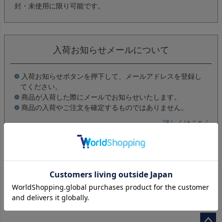
封・未使用に限り可能です。
入荷お知らせメールについて
入荷お知らせボタンを押下して、メールアドレスを登録し
てください。
商品が入荷した際にメールでお知らせいたします。
商品の入荷やご注文を確定するものではありません。
詳しくはこちら
レビューを書く