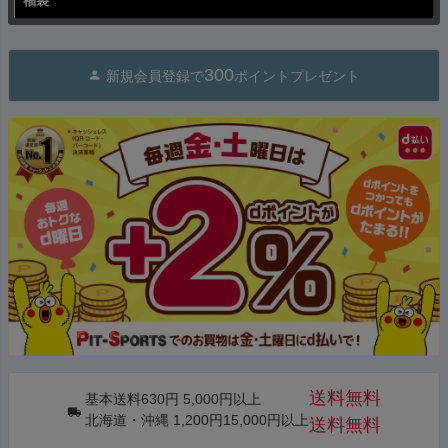
福袋
300
新規会員登録で
ポイントプレゼント
送料無料
基本送料630円 5,000円以上
北海道・沖縄 1,200円15,000円以上
送料無料