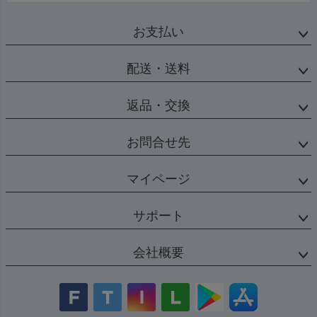
お支払い
配送・送料
返品・交換
お問合せ先
マイページ
サポート
会社概要