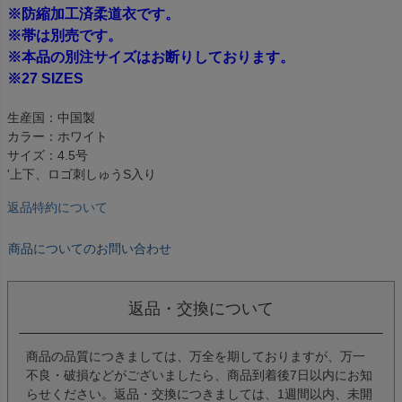
※防縮加工済柔道衣です。
※帯は別売です。
※本品の別注サイズはお断りしております。
※27 SIZES
生産国：中国製
カラー：ホワイト
サイズ：4.5号
'上下、ロゴ刺しゅうS入り
返品特約について
商品についてのお問い合わせ
返品・交換について
商品の品質につきましては、万全を期しておりますが、万一
不良・破損などがございましたら、商品到着後7日以内にお知
らせください。返品・交換につきましては、1週間以内、未開