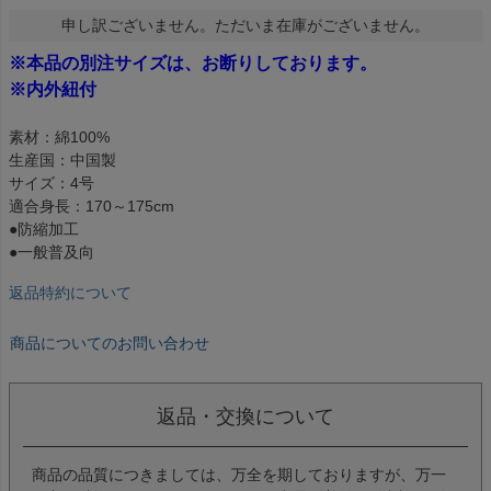
申し訳ございません。ただいま在庫がございません。
※本品の別注サイズは、お断りしております。
※内外紐付
素材：綿100%
生産国：中国製
サイズ：4号
適合身長：170～175cm
●防縮加工
●一般普及向
返品特約について
商品についてのお問い合わせ
返品・交換について
商品の品質につきましては、万全を期しておりますが、万一