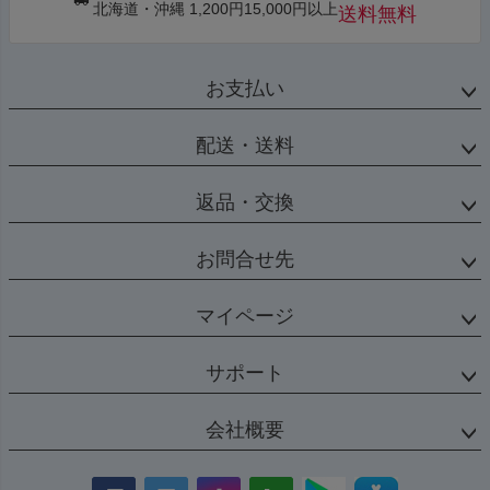
北海道・沖縄 1,200円15,000円以上
送料無料
お支払い
配送・送料
返品・交換
お問合せ先
マイページ
サポート
会社概要