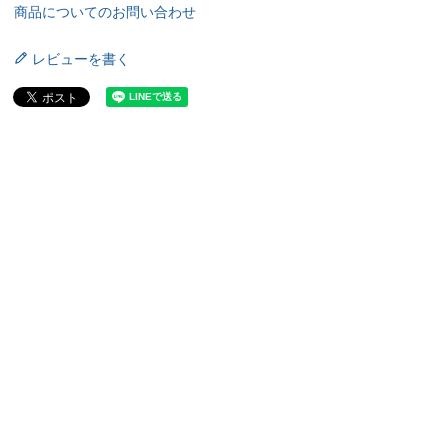
商品についてのお問い合わせ
レビューを書く