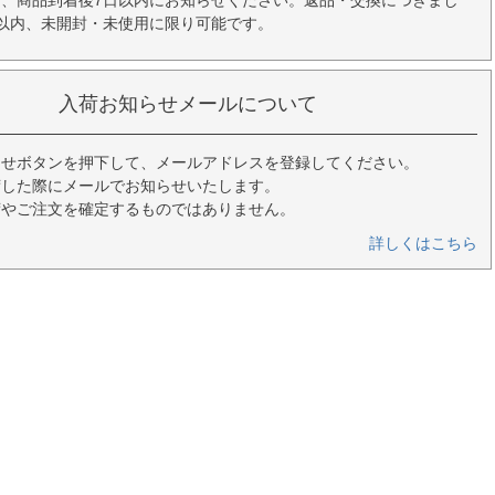
、商品到着後7日以内にお知らせください。返品・交換につきまし
以内、未開封・未使用に限り可能です。
入荷お知らせメールについて
らせボタンを押下して、メールアドレスを登録してください。
荷した際にメールでお知らせいたします。
荷やご注文を確定するものではありません。
詳しくはこちら