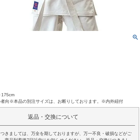
175cm
心者向※本品の別注サイズは、お断りしております。※内外紐付
返品・交換について
につきましては、万全を期しておりますが、万一不良・破損などがご