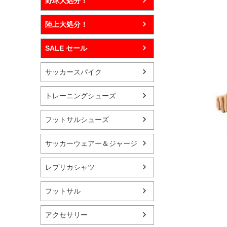
野球大処分！
陸上大処分！
SALE セール
サッカースパイク
トレーニングシューズ
フットサルシューズ
サッカーウェアー＆ジャージ
レプリカシャツ
フットサル
アクセサリー