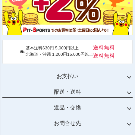
送料無料
基本送料630円 5,000円以上
北海道・沖縄 1,200円15,000円以上
送料無料
お支払い
配送・送料
返品・交換
お問合せ先