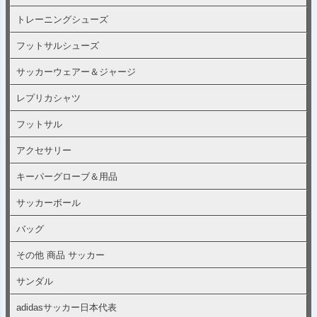
トレーニングシューズ
フットサルシューズ
サッカーウェアー＆ジャージ
レプリカシャツ
フットサル
アクセサリー
キーパーグローブ＆用品
サッカーボール
バッグ
その他 商品 サッカー
サンダル
adidasサッカー日本代表