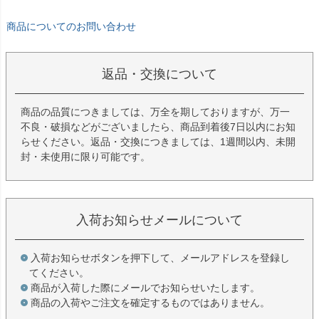
商品についてのお問い合わせ
返品・交換について
商品の品質につきましては、万全を期しておりますが、万一
不良・破損などがございましたら、商品到着後7日以内にお知
らせください。返品・交換につきましては、1週間以内、未開
封・未使用に限り可能です。
入荷お知らせメールについて
入荷お知らせボタンを押下して、メールアドレスを登録し
てください。
商品が入荷した際にメールでお知らせいたします。
商品の入荷やご注文を確定するものではありません。