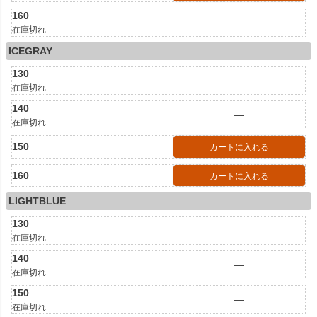
160
—
在庫切れ
ICEGRAY
130
—
在庫切れ
140
—
在庫切れ
150
カートに入れる
160
カートに入れる
LIGHTBLUE
130
—
在庫切れ
140
—
在庫切れ
150
—
在庫切れ