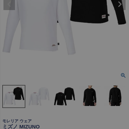
モレリア ウェア
ミズノ MIZUNO