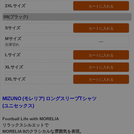
2XLサイズ
カートに入れる
09(ブラック)
Sサイズ
カートに入れる
Mサイズ
—
在庫切れ
Lサイズ
カートに入れる
XLサイズ
カートに入れる
2XLサイズ
カートに入れる
MIZUNO (モレリア) ロングスリーブTシャツ
(ユニセックス)
Football Life with MORELIA
リラックスシルエットで
MORELIA IIのクラシカルな雰囲気を表現。