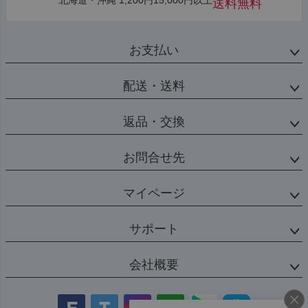
送料無料
お支払い
配送・送料
返品・交換
お問合せ先
マイページ
サポート
会社概要