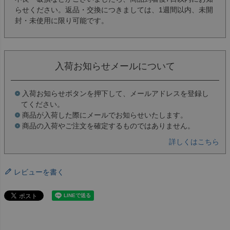
らせください。返品・交換につきましては、1週間以内、未開
封・未使用に限り可能です。
入荷お知らせメールについて
入荷お知らせボタンを押下して、メールアドレスを登録し
てください。
商品が入荷した際にメールでお知らせいたします。
商品の入荷やご注文を確定するものではありません。
詳しくはこちら
レビューを書く