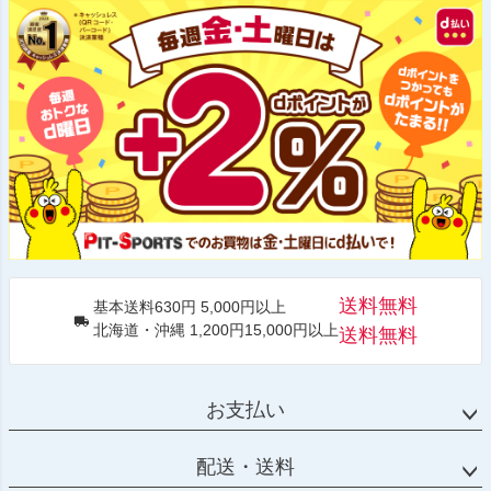
送料無料
基本送料630円 5,000円以上
北海道・沖縄 1,200円15,000円以上
送料無料
お支払い
配送・送料