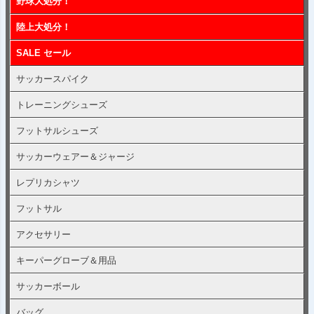
野球大処分！
陸上大処分！
SALE セール
サッカースパイク
トレーニングシューズ
フットサルシューズ
サッカーウェアー＆ジャージ
レプリカシャツ
フットサル
アクセサリー
キーパーグローブ＆用品
サッカーボール
バッグ