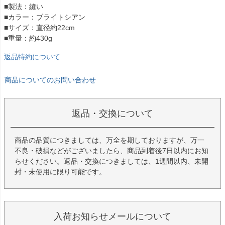
■製法：縫い
■カラー：ブライトシアン
■サイズ：直径約22cm
■重量：約430g
返品特約について
商品についてのお問い合わせ
返品・交換について
商品の品質につきましては、万全を期しておりますが、万一
不良・破損などがございましたら、商品到着後7日以内にお知
らせください。返品・交換につきましては、1週間以内、未開
封・未使用に限り可能です。
入荷お知らせメールについて