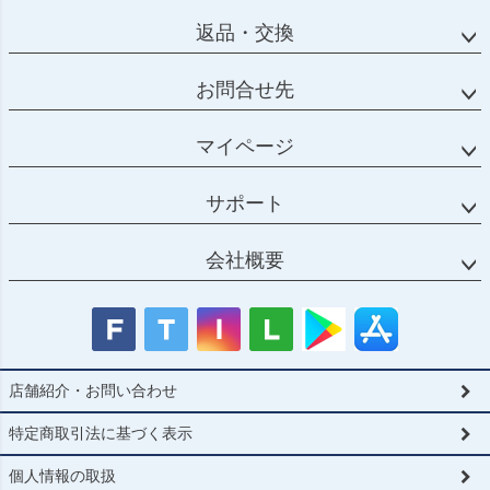
返品・交換
お問合せ先
マイページ
サポート
会社概要
店舗紹介・お問い合わせ
特定商取引法に基づく表示
個人情報の取扱