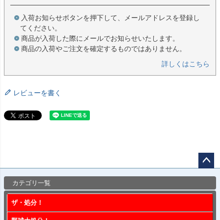
入荷お知らせボタンを押下して、メールアドレスを登録し
てください。
商品が入荷した際にメールでお知らせいたします。
商品の入荷やご注文を確定するものではありません。
詳しくはこちら
レビューを書く
ペー
カテゴリ一覧
ジト
ップ
ザ・処分！
へ